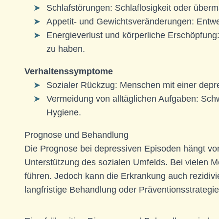
Schlafstörungen: Schlaflosigkeit oder über
Appetit- und Gewichtsveränderungen: Entwe
Energieverlust und körperliche Erschöpfung:
zu haben.
Verhaltenssymptome
Sozialer Rückzug: Menschen mit einer depre
Vermeidung von alltäglichen Aufgaben: Schwi
Hygiene.
Prognose und Behandlung
Die Prognose bei depressiven Episoden hängt von
Unterstützung des sozialen Umfelds. Bei vielen 
führen. Jedoch kann die Erkrankung auch rezidiv
langfristige Behandlung oder Präventionsstrategie 