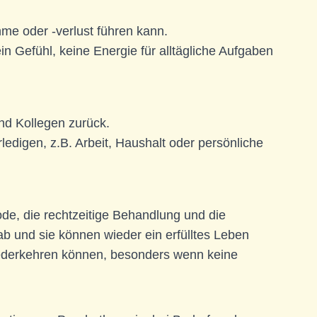
me oder -verlust führen kann.
n Gefühl, keine Energie für alltägliche Aufgaben
nd Kollegen zurück.
edigen, z.B. Arbeit, Haushalt oder persönliche
de, die rechtzeitige Behandlung und die
b und sie können wieder ein erfülltes Leben
iederkehren können, besonders wenn keine