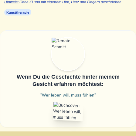
Hinweis:
Ohne KI und mit eigenem Hirn, Herz und Fingern geschrieben
Kunsttherapie
Wenn Du die Geschichte hinter meinem
Gesicht erfahren möchtest:
"Wer leben will, muss fühlen"