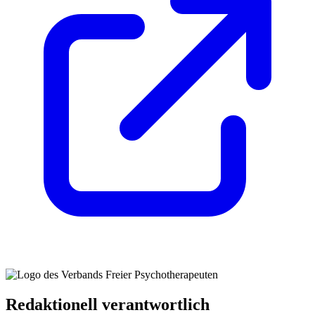
Redaktionell verantwortlich