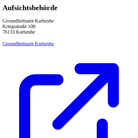
Aufsichtsbehörde
Gesundheitsamt Karlsruhe
Kriegsstraße 100
76133 Karlsruhe
Gesundheitsamt Karlsruhe