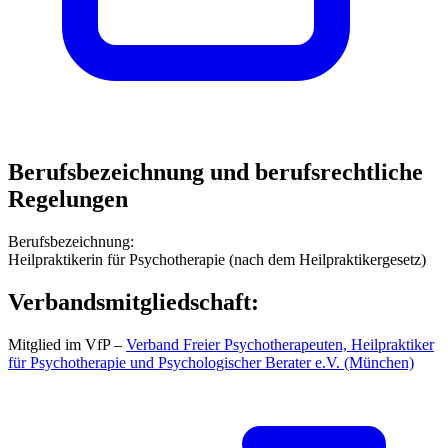
Berufsbezeichnung und berufsrechtliche
Regelungen
Berufsbezeichnung:
Heilpraktikerin für Psychotherapie (nach dem Heilpraktikergesetz)
Verbandsmitgliedschaft:
Mitglied im VfP –
Verband Freier Psychotherapeuten, Heilpraktiker
für Psychotherapie und Psychologischer Berater e.V. (München)