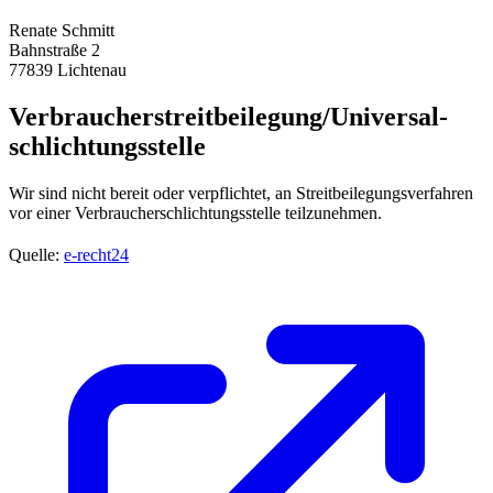
Renate Schmitt
Bahnstraße 2
77839 Lichtenau
Verbraucher­streit­beilegung/Universal­
schlichtungs­stelle
Wir sind nicht bereit oder verpflichtet, an Streitbeilegungsverfahren
vor einer Verbraucherschlichtungsstelle teilzunehmen.
Quelle:
e-recht24